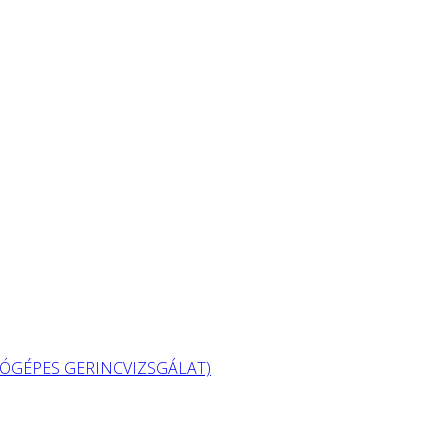
GÉPES GERINCVIZSGÁLAT)