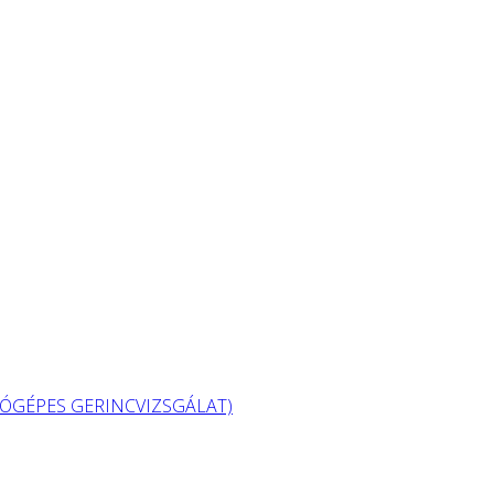
GÉPES GERINCVIZSGÁLAT)