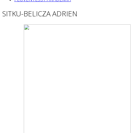
SITKU-BELICZA ADRIEN