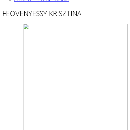
FEÖVENYESSY KRISZTINA