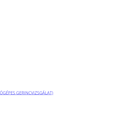
GÉPES GERINCVIZSGÁLAT)