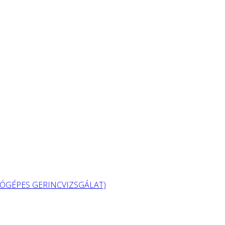
GÉPES GERINCVIZSGÁLAT)