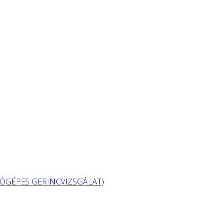
GÉPES GERINCVIZSGÁLAT)