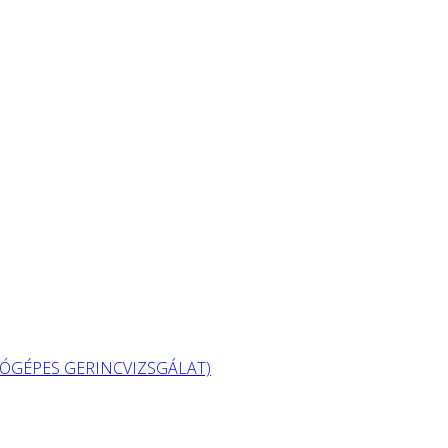
GÉPES GERINCVIZSGÁLAT)